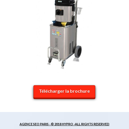
Télécharger la brochure
AGENCE SEO PARIS -
© 2018 HYPRO -ALL RIGHTS RESERVED