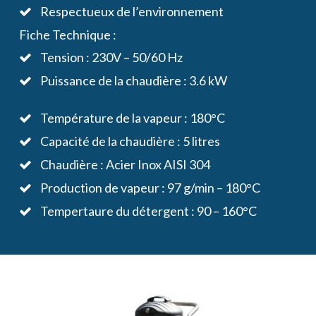
Respectueux de l’environnement
Fiche Technique :
Tension : 230V – 50/60 Hz
Puissance de la chaudière : 3.6 kW
Température de la vapeur : 180°C
Capacité de la chaudière : 5 litres
Chaudière : Acier Inox AISI 304
Production de vapeur : 97 g/min – 180°C
Tempertaure du détergent : 90 – 160°C