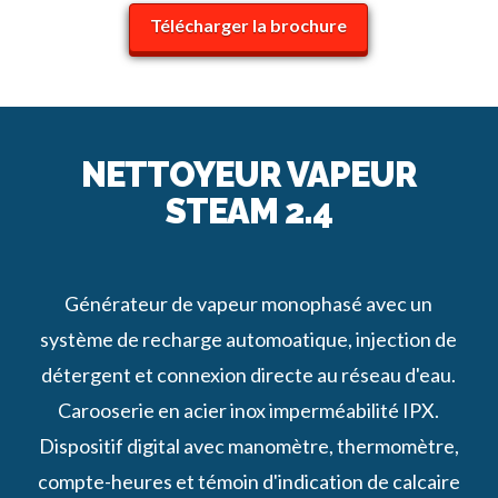
Télécharger la brochure
NETTOYEUR VAPEUR
STEAM 2.4
Générateur de vapeur monophasé avec un
système de recharge automoatique, injection de
détergent et connexion directe au réseau d'eau.
Carooserie en acier inox imperméabilité IPX.
Dispositif digital avec manomètre, thermomètre,
compte-heures et témoin d'indication de calcaire