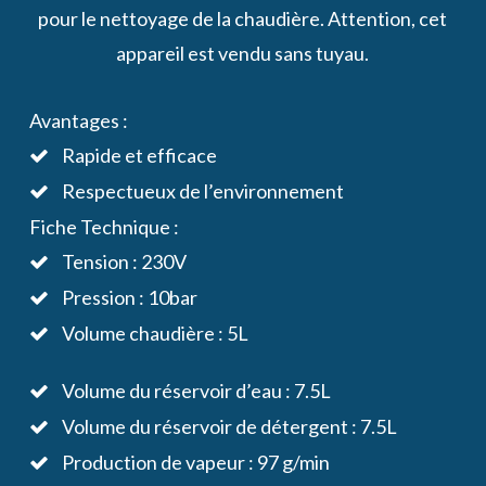
pour le nettoyage de la chaudière. Attention, cet
appareil est vendu sans tuyau.
Avantages :
Rapide et efficace
Respectueux de l’environnement
Fiche Technique :
Tension : 230V
Pression : 10bar
Volume chaudière : 5L
Volume du réservoir d’eau : 7.5L
Volume du réservoir de détergent : 7.5L
Production de vapeur : 97 g/min