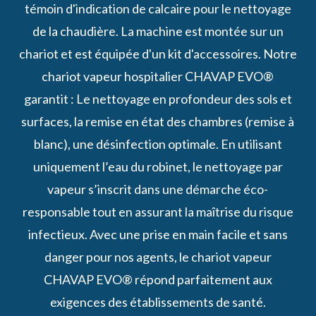
témoin d'indication de calcaire pour le nettoyage
de la chaudière. La machine est montée sur un
chariot et est équipée d'un kit d'accessoires. Notre
chariot vapeur hospitalier CHAVAP EVO®
garantit : Le nettoyage en profondeur des sols et
surfaces, la remise en état des chambres (remise à
blanc), une désinfection optimale. En utilisant
uniquement l’eau du robinet, le nettoyage par
vapeur s’inscrit dans une démarche éco-
responsable tout en assurant la maîtrise du risque
infectieux. Avec une prise en main facile et sans
danger pour nos agents, le chariot vapeur
CHAVAP EVO® répond parfaitement aux
exigences des établissements de santé.