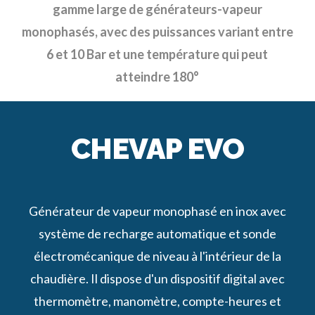
gamme large de générateurs-vapeur
monophasés, avec des puissances variant entre
6 et 10 Bar et une température qui peut
atteindre 180°
CHEVAP EVO
Générateur de vapeur monophasé en inox avec
système de recharge automatique et sonde
électromécanique de niveau à l'intérieur de la
chaudière. Il dispose d'un dispositif digital avec
thermomètre, manomètre, compte-heures et