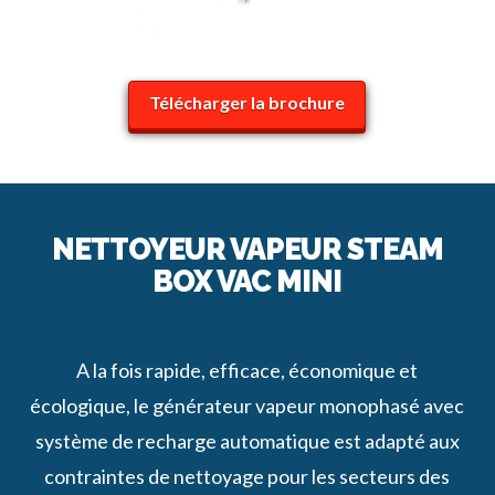
Télécharger la brochure
NETTOYEUR VAPEUR STEAM
BOX VAC MINI
A la fois rapide, efficace, économique et
écologique, le générateur vapeur monophasé avec
système de recharge automatique est adapté aux
contraintes de nettoyage pour les secteurs des