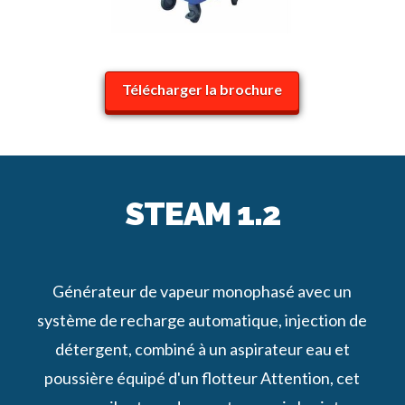
Télécharger la brochure
STEAM 1.2
Générateur de vapeur monophasé avec un
système de recharge automatique, injection de
détergent, combiné à un aspirateur eau et
poussière équipé d'un flotteur Attention, cet