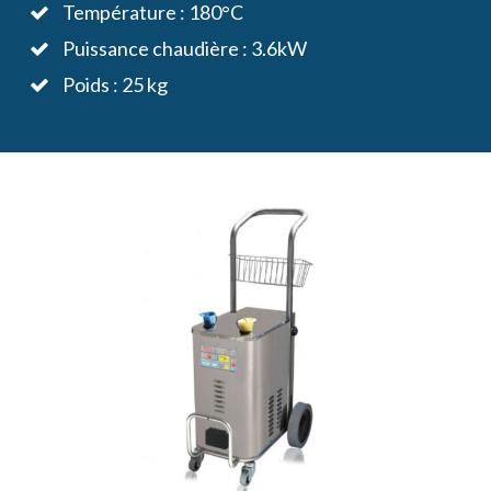
Température : 180°C
Puissance chaudière : 3.6kW
Poids : 25 kg