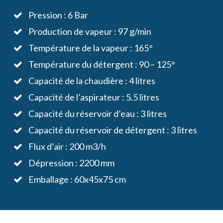
Pression : 6 Bar
Production de vapeur : 97 g/min
Température de la vapeur : 165°
Température du détergent : 90 – 125°
Capacité de la chaudière : 4 litres
Capacité de l’aspirateur : 5.5 litres
Capacité du réservoir d’eau : 3 litres
Capacité du réservoir de détergent : 3 litres
Flux d’air : 200 m3/h
Dépression : 2200 mm
Emballage : 60x45x75 cm