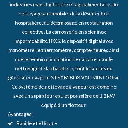
industries manufacturière et agroalimentaire, du
nettoyage automobile, de la désinfection
hospitalière, du dégraissage en restauration
collective. La carrosserie en acier inox
imperméabilité IPX5, le dispositif digital avec
manomètre, le thermomètre, compte-heures ainsi
que le témoin d'indication de calcaire pour le
nettoyage de la chaudière, font le succès du
générateur vapeur STEAM BOX VAC MINI 10 bar.
Ce système de nettoyage à vapeur est combiné
avec un aspirateur eau et poussière de 1,2 kW
équipé d'un flotteur.
Avantages :
Rapide et efficace