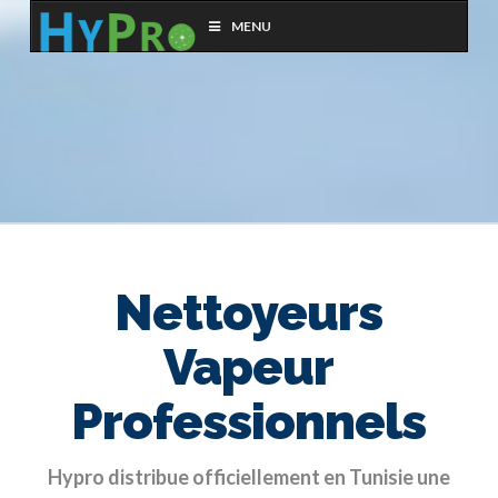
Hypro
MENU
Nettoyeurs
Vapeur
Professionnels
Hypro distribue officiellement en Tunisie une