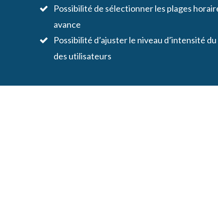
Possibilité de sélectionner les plages hora
avance
Possibilité d’ajuster le niveau d’intensité d
des utilisateurs