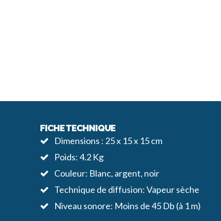
FICHE TECHNIQUE
Dimensions : 25 x 15 x 15 cm
Poids: 4.2 Kg
Couleur: Blanc, argent, noir
Technique de diffusion: Vapeur sèche
Niveau sonore: Moins de 45 Db (à 1 m)