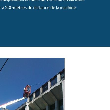
ler à 200 mètres de distance de la machine