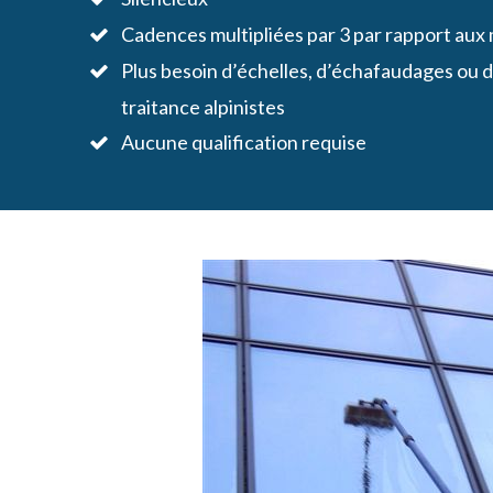
Cadences multipliées par 3 par rapport aux
Plus besoin d’échelles, d’échafaudages ou de
traitance alpinistes
Aucune qualification requise