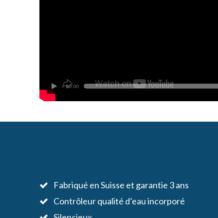
00:00
Fabriqué en Suisse et garantie 3 ans
Contrôleur qualité d’eau incorporé
Silencieux