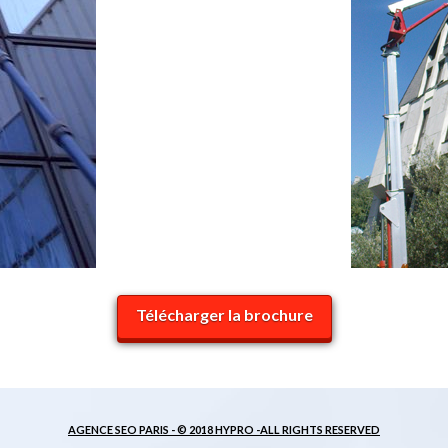
Télécharger la brochure
AGENCE SEO PARIS -
© 2018 HYPRO -ALL RIGHTS RESERVED