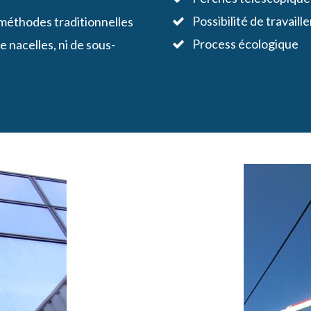
Possibilité de travail
 méthodes traditionnelles
Process écologique
 nacelles, ni de sous-